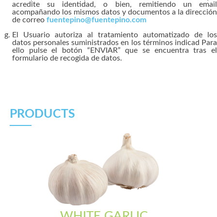
acredite su identidad, o bien, remitiendo un email
acompañando los mismos datos y documentos a la dirección
de correo
fuentepino@fuentepino.com
El Usuario autoriza al tratamiento automatizado de los
datos personales suministrados en los términos indicad Para
ello pulse el botón “ENVIAR” que se encuentra tras el
formulario de recogida de datos.
PRODUCTS
WHITE GARLIC