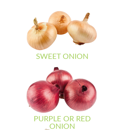
SWEET ONION
PURPLE OR RED
ONION