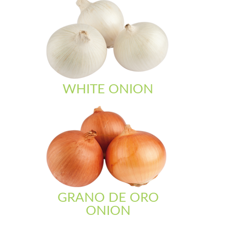
WHITE ONION
GRANO DE ORO
ONION