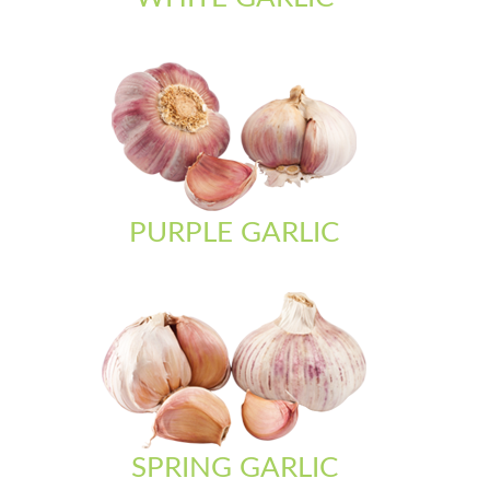
PURPLE GARLIC
SPRING GARLIC